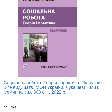
Соціальна робота. Теорія і практика. Підручник.
2-ге вид. Затв. МОН України. Лукашевич М.П.,
Семигіна Т.В. 368 с. т. 2022 р.
..
550 грн.