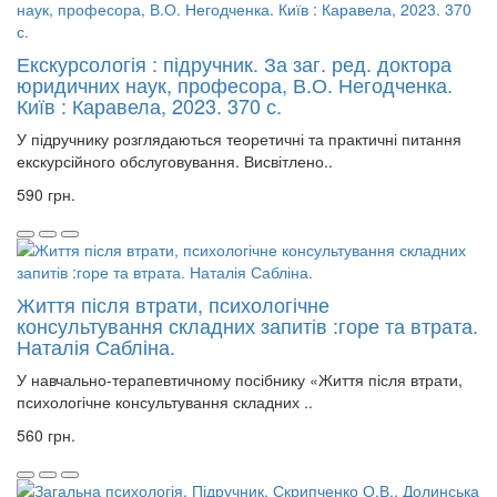
Екскурсологія : підручник. За заг. ред. доктора
юридичних наук, професора, В.О. Негодченка.
Київ : Каравела, 2023. 370 с.
У підручнику розглядаються теоретичні та практичні питання
екскурсійного обслуговування. Висвітлено..
590 грн.
Життя після втрати, психологічне
консультування складних запитів :горе та втрата.
Наталія Сабліна.
У навчально-терапевтичному посібнику «Життя після втрати,
психологічне консультування складних ..
560 грн.