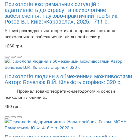
Психологія екстремальних ситуацій :
адаптивність до стресу та психологічне
забезпечення: науково-практичний посібник.
Розов В.І. Київ:«Каравела», 2025.- 711 с.
У книзі розглядаються теоретичні та практичні питання
психологічного забезпечення діяльності в екстр..
1260 грн.
Психологія людини з обмеженими можливостями
Автор: Бочелюк В.Й. Кількість сторінок: 320 с.
Проаналізовано теоретико-методологічні основи
психології людини з..
480 грн.
Психологія підприємництва. Навч. посібник.