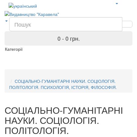
0 - 0 грн.
Категорії
СОЦІАЛЬНО-ГУМАНІТАРНІ НАУКИ. СОЦІОЛОГІЯ.
ПОЛІТОЛОГІЯ. ПСИХОЛОГІЯ, ІСТОРІЯ, ФІЛОСОФІЯ.
СОЦІАЛЬНО-ГУМАНІТАРНІ
НАУКИ. СОЦІОЛОГІЯ.
ПОЛІТОЛОГІЯ.