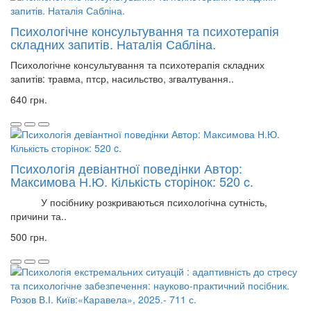
Психологічне консультування та психотерапія
складних запитів. Наталія Сабліна.
Психологічне консультування та психотерапія складних
запитів: травма, птср, насильство, згвалтування..
640 грн.
Психологія девіантної поведінки Автор:
Максимова Н.Ю. Кількість сторінок: 520 c.
У посібнику розкриваються психологічна сутність,
причини та..
500 грн.