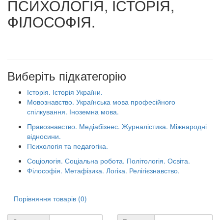
ПСИХОЛОГІЯ, ІСТОРІЯ,
ФІЛОСОФІЯ.
Виберіть підкатегорію
Історія. Історія України.
Мовознавство. Українська мова професійного
спілкування. Іноземна мова.
Правознавство. Медіабізнес. Журналістика. Міжнародні
відносини.
Психологія та педагогіка.
Соціологія. Соціальна робота. Політологія. Освіта.
Філософія. Метафізика. Логіка. Релігієзнавство.
Порівняння товарів (0)