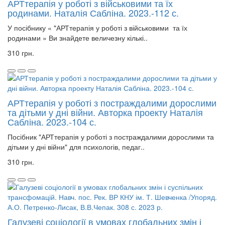
АРТтерапія у роботі з військовими та їх
родинами. Наталія Сабліна. 2023.-112 с.
У посібнику « "АРТтерапія у роботі з військовими та їх
родинами » Ви знайдете величезну кількі..
310 грн.
АРТтерапія у роботі з постраждалими дорослими
та дітьми у дні війни. Авторка проекту Наталія
Сабліна. 2023.-104 с.
Посібник "АРТтерапія у роботі з постраждалими дорослими та
дітьми у дні війни" для психологів, педаг..
310 грн.
Галузеві соціології в умовах глобальних змін і