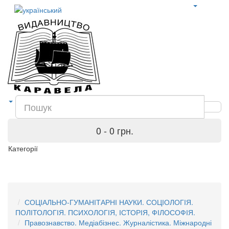
0 - 0 грн.
Категорії
СОЦІАЛЬНО-ГУМАНІТАРНІ НАУКИ. СОЦІОЛОГІЯ.
ПОЛІТОЛОГІЯ. ПСИХОЛОГІЯ, ІСТОРІЯ, ФІЛОСОФІЯ.
Правознавство. Медіабізнес. Журналістика. Міжнародні