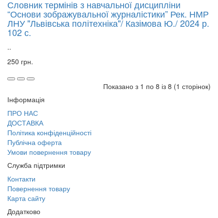
Словник термінів з навчальної дисципліни
“Основи зображувальної журналістики” Рек. НМР
ЛНУ "Львівська політехніка"/ Казімова Ю./ 2024 р.
102 с.
..
250 грн.
Показано з 1 по 8 із 8 (1 сторінок)
Інформація
ПРО НАС
ДОСТАВКА
Політика конфіденційності
Публічна оферта
Умови повернення товару
Служба підтримки
Контакти
Повернення товару
Карта сайту
Додатково