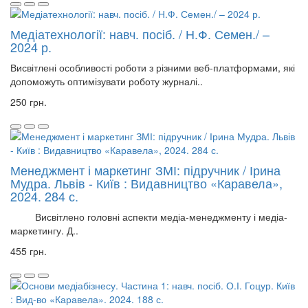
Медіатехнології: навч. посіб. / Н.Ф. Семен./ –
2024 р.
Висвітлені особливості роботи з різними веб-платформами, які
допоможуть оптимізувати роботу журналі..
250 грн.
Менеджмент і маркетинг ЗМІ: підручник / Ірина
Мудра. Львів - Київ : Видавництво «Каравела»,
2024. 284 с.
Висвітлено головні аспекти медіа-менеджменту і медіа-
маркетингу. Д..
455 грн.