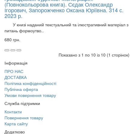
(Повнокольорова книга). Сєдак Олександр
Ігорович, Запорожченко Оксана Юріївна. 314 с.
2023 р.
У книзі наданий текстуальний та ілюстративний матеріал з
питань формоутво..
680 грн.
Показано з 1 по 10 із 10 (1 сторінок)
Інформація
ПРО НАС
ДОСТАВКА
Політика конфіденційності
Публічна оферта
Умови повернення товару
Служба підтримки
Контакти
Повернення товару
Карта сайту
Додатково