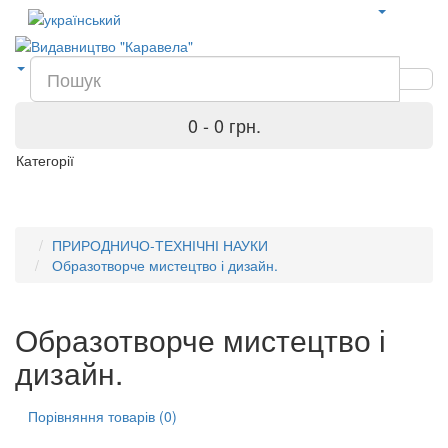
0 - 0 грн.
Категорії
ПРИРОДНИЧО-ТЕХНІЧНІ НАУКИ
Образотворче мистецтво і дизайн.
Образотворче мистецтво і
дизайн.
Порівняння товарів (0)