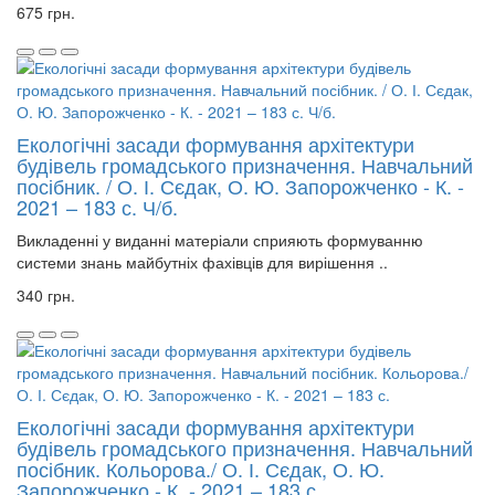
675 грн.
Екологічні засади формування архітектури
будівель громадського призначення. Навчальний
посібник. / О. І. Сєдак, О. Ю. Запорожченко - К. -
2021 – 183 с. Ч/б.
Викладенні у виданні матеріали сприяють формуванню
системи знань майбутніх фахівців для вирішення ..
340 грн.
Екологічні засади формування архітектури
будівель громадського призначення. Навчальний
посібник. Кольорова./ О. І. Сєдак, О. Ю.
Запорожченко - К. - 2021 – 183 с.