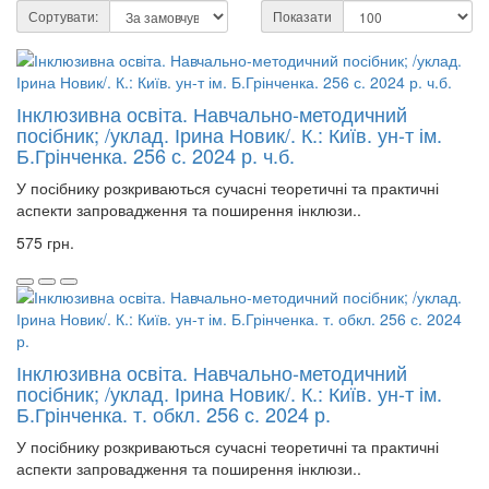
Сортувати:
Показати
Інклюзивна освіта. Навчально-методичний
посібник; /уклад. Ірина Новик/. К.: Київ. ун-т ім.
Б.Грінченка. 256 с. 2024 р. ч.б.
У посібнику розкриваються сучасні теоретичні та практичні
аспекти запровадження та поширення інклюзи..
575 грн.
Інклюзивна освіта. Навчально-методичний
посібник; /уклад. Ірина Новик/. К.: Київ. ун-т ім.
Б.Грінченка. т. обкл. 256 с. 2024 р.
У посібнику розкриваються сучасні теоретичні та практичні
аспекти запровадження та поширення інклюзи..