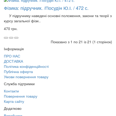
Фізика: підручник. /Посудін Ю.І. / 472 с.
У підручнику наведені основні положення, закони та теорії з
курсу загальної фізи..
470 грн.
Показано з 1 по 21 із 21 (1 сторінок)
Інформація
ПРО НАС
ДОСТАВКА
Політика конфіденційності
Публічна оферта
Умови повернення товару
Служба підтримки
Контакти
Повернення товару
Карта сайту
Додатково
Виробники