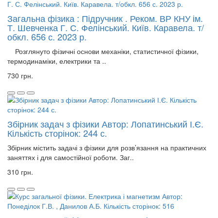
Загальна фізика : Підручник . Реком. ВР КНУ ім.
Т. Шевченка Г. С. Фелінський. Київ. Каравела. т/
обкл. 656 с. 2023 р.
Розглянуто фізичні основи механіки, статистичної фізики,
термодинаміки, електрики та ..
730 грн.
Збірник задач з фізики Автор: Лопатинський І.Є.
Кількість сторінок: 244 с.
Збірник містить задачі з фізики для розв’язання на практичних
заняттях і для самостійної роботи. Заг..
310 грн.