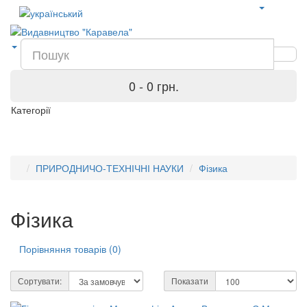
0 - 0 грн.
Категорії
ПРИРОДНИЧО-ТЕХНІЧНІ НАУКИ
Фізика
Фізика
Порівняння товарів (0)
Сортувати:
Показати