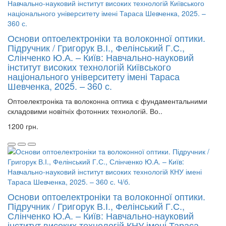
Основи оптоелектроніки та волоконної оптики.
Підручник / Григорук В.І., Фелінський Г.С.,
Слінченко Ю.А. – Київ: Навчально-науковий
інститут високих технологій Київського
національного університету імені Тараса
Шевченка, 2025. – 360 с.
Оптоелектроніка та волоконна оптика є фундаментальними
складовими новітніх фотонних технологій. Во..
1200 грн.
Основи оптоелектроніки та волоконної оптики.
Підручник / Григорук В.І., Фелінський Г.С.,
Слінченко Ю.А. – Київ: Навчально-науковий
інститут високих технологій КНУ імені Тараса