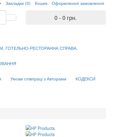
Закладки (0)
Кошик
Оформлення замовлення
0 - 0 грн.
М, ГОТЕЛЬНО-РЕСТОРАННА СПРАВА.
ХОВАННЯ
А
Умови співпраці з Авторами
КОДЕКСИ