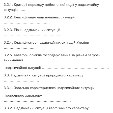
3.2.1. Критерії переходу небезпечної події у надзвичайну
ситуацію ……...
3.2.2. Класифікація надзвичайних ситуацій
…………………………………
3.2.3. Рівні надзвичайних ситуацій
…………………………………………..
3.2.4. Класифікатор надзвичайних ситуацій України
……………………….
3.2.5. Категорії об’єктів господарювання за рівнем загрози
виникнення
надзвичайної ситуації …………………………………………………
3.3. Надзвичайні ситуації природного характеру
…………………………
3.3.1. Загальна характеристика надзвичайних ситуацій
природного характеру
…………………………………………………
3.3.2. Надзвичайні ситуації геофізичного характеру
………………………