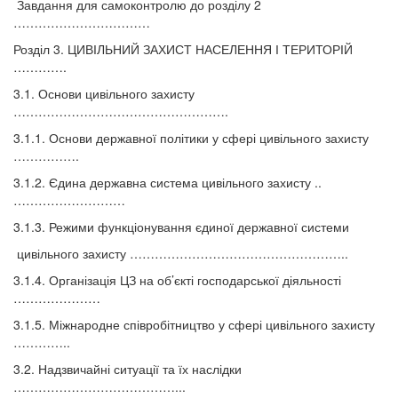
Завдання для самоконтролю до розділу 2
……………………………
Розділ 3. ЦИВІЛЬНИЙ ЗАХИСТ НАСЕЛЕННЯ І ТЕРИТОРІЙ
………….
3.1. Основи цивільного захисту
…………………………………………….
3.1.1. Основи державної політики у сфері цивільного захисту
…………….
3.1.2. Єдина державна система цивільного захисту ..
………………………
3.1.3. Режими функціонування єдиної державної системи
цивільного захисту ……………………………………………..
3.1.4. Організація ЦЗ на об’єкті господарської діяльності
…………………
3.1.5. Міжнародне співробітництво у сфері цивільного захисту
…………..
3.2. Надзвичайні ситуації та їх наслідки
…………………………………...