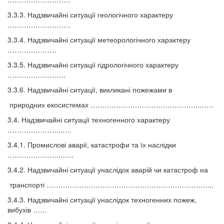
3.3.3. Надзвичайні ситуації геологічного характеру
………………………
3.3.4. Надзвичайні ситуації метеорологічного характеру
…………………
3.3.5. Надзвичайні ситуації гідрологічного характеру
…………………….
3.3.6. Надзвичайні ситуації, викликані пожежами в
природних екосистемах ………………………………………..……
3.4. Надзвичайні ситуації техногенного характеру
…………………...….
3.4.1. Промислові аварії, катастрофи та їх наслідки
…………………...…..
3.4.2. Надзвичайні ситуації унаслідок аварій чи катастроф на
транспорті ……………………………………………………………...
3.4.3. Надзвичайні ситуації унаслідок техногенних пожеж,
вибухів ……