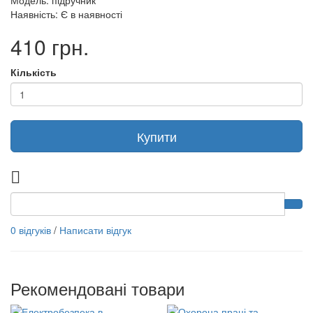
Модель: підручник
Наявність: Є в наявності
410 грн.
Кількість
Купити
0 відгуків
/
Написати відгук
Рекомендовані товари