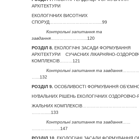
АРХІТЕКТУРИ
ЕКОЛОГІЧНИХ ВИСОТНИХ
СПОРУД……………………………....99
Контрольні запитання та
завдання
………………….....120
РОЗДІЛ 8.
ЕКОЛОГІЧНІ ЗАСАДИ ФОРМУВАННЯ
АРХІТЕКТУРИ СУЧАСНИХ ЛІКАРНЯНО-ОЗДОРОВ
КОМПЛЕКСІВ………121
Контрольні запитання та завдання
…………
…...132
РОЗДІЛ 9.
ОСОБЛИВОСТІ ФОРМУВАННЯ ОБ’ЄМНО
НУВАЛЬНИХ РІШЕНЬ ЕКОЛОГІЧНИХ ОЗДОРОВЧО-
ЖАЛЬНИХ КОМПЛЕКСІВ………………………………..
……….....133
Контрольні запитання та завдання
…...
………………..147
РОЗДІЛ 10.
ЕКОЛОГІЧНІ ЗАСАДИ ФОРМУВАННЯ О