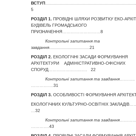
ВСТУП
..........................................................................
5
РОЗДІЛ 1.
ПРОВІДНІ ШЛЯХИ РОЗВИТКУ ЕКО-АРХІ
БУДІВЕЛЬ ГРОМАДСЬКОГО
ПРИЗНАЧЕННЯ………………………8
Контрольні запитання та
завдання.................................21
РОЗДІЛ 2.
ЕКОЛОГІЧНІ ЗАСАДИ ФОРМУВАННЯ
АРХІТЕКТУРИ АДМІНІСТРАТИВНО-ОФІСНИХ
СПОРУД…………….……..…. 22
Контрольні запитання та завдання
………..
…………….31
РОЗДІЛ 3.
ОСОБЛИВОСТІ ФОРМУВАННЯ АРХІТЕК
ЕКОЛОГІЧНИХ КУЛЬТУРНО-ОСВІТНІХ ЗАКЛАДІВ
…32
Контрольні запитання та завдання
………….
………….43
РОЗДІЛ 4.
ПРОВІДНІ ЗАСАДИ ФОРМУВАННЯ АРХІ