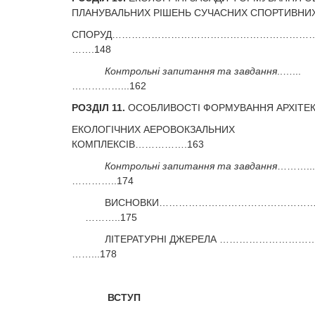
ПЛАНУВАЛЬНИХ РІШЕНЬ СУЧАСНИХ СПОРТИВНИ
СПОРУД……………………………………………………….
…….148
Контрольні запитання та завдання
..…...
……………...162
РОЗДІЛ 11.
ОСОБЛИВОСТІ ФОРМУВАННЯ АРХІТЕ
ЕКОЛОГІЧНИХ АЕРОВОКЗАЛЬНИХ
КОМПЛЕКСІВ…………….163
Контрольні запитання та завдання
………..
…………..174
ВИСНОВКИ…………………………………………
………..175
ЛІТЕРАТУРНІ ДЖЕРЕЛА
…………………………
……...178
ВСТУП