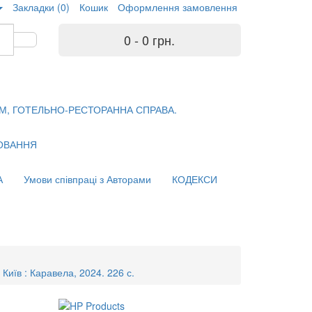
Закладки (0)
Кошик
Оформлення замовлення
0 - 0 грн.
М, ГОТЕЛЬНО-РЕСТОРАННА СПРАВА.
ХОВАННЯ
А
Умови співпраці з Авторами
КОДЕКСИ
. Київ : Каравела, 2024. 226 с.