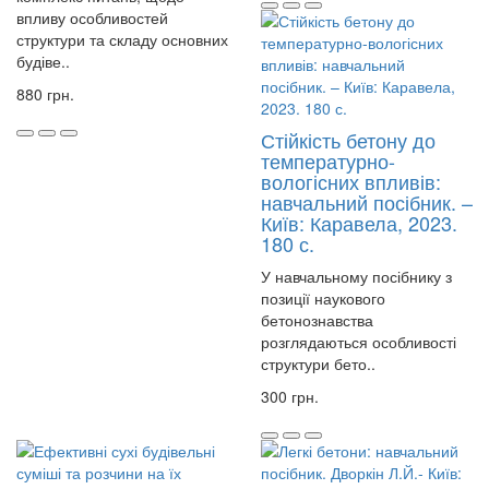
впливу особливостей
структури та складу основних
будіве..
880 грн.
Стійкість бетону до
температурно-
вологісних впливів:
навчальний посібник. –
Київ: Каравела, 2023.
180 с.
У навчальному посібнику з
позиції наукового
бетонознавства
розглядаються особливості
структури бето..
300 грн.