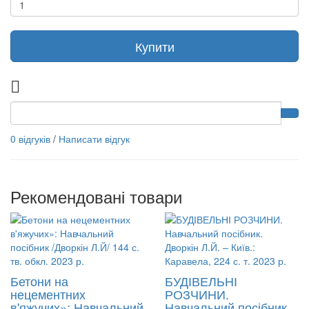
Купити
0 відгуків
/
Написати відгук
Рекомендовані товари
Бетони на
БУДІВЕЛЬНІ
нецементних
РОЗЧИНИ.
в'яжучих»: Навчальний
Навчальний посібник.