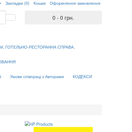
Закладки (0)
Кошик
Оформлення замовлення
0 - 0 грн.
М, ГОТЕЛЬНО-РЕСТОРАННА СПРАВА.
ХОВАННЯ
А
Умови співпраці з Авторами
КОДЕКСИ