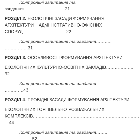
Контрольні запитання та
завдання.................................21
РОЗДІЛ 2.
ЕКОЛОГІЧНІ ЗАСАДИ ФОРМУВАННЯ
АРХІТЕКТУРИ АДМІНІСТРАТИВНО-ОФІСНИХ
СПОРУД…………….……..…. 22
Контрольні запитання та завдання
………..
…………….31
РОЗДІЛ 3.
ОСОБЛИВОСТІ ФОРМУВАННЯ АРХІТЕКТУРИ
ЕКОЛОГІЧНИХ КУЛЬТУРНО-ОСВІТНІХ ЗАКЛАДІВ…………….…
32
Контрольні запитання та завдання
…………..
………….43
РОЗДІЛ 4.
ПРОВІДНІ ЗАСАДИ ФОРМУВАННЯ АРХІТЕКТУРИ
ЕКОЛОГІЧНИХ ТОРГІВЕЛЬНО-РОЗВАЖАЛЬНИХ
КОМПЛЕКСІВ…………………………………………………………………
…44
Контрольні запитання та завдання
……..
……………….52