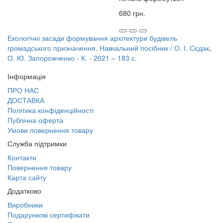
680 грн.
Екологічні засади формування архітектури будівель
громадського призначення. Навчальний посібник / О. І. Сєдак
,
О. Ю. Запорожченко - К. - 2021 – 183 с.
Інформація
ПРО НАС
ДОСТАВКА
Політика конфіденційності
Публічна оферта
Умови повернення товару
Служба підтримки
Контакти
Повернення товару
Карта сайту
Додатково
Виробники
Подарункові сертифікати