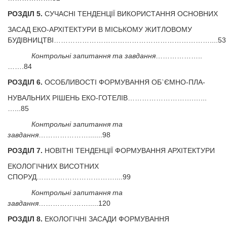
РОЗДІЛ 5.
СУЧАСНІ ТЕНДЕНЦІЇ ВИКОРИСТАННЯ ОСНОВНИХ
ЗАСАД ЕКО-АРХІТЕКТУРИ В МІСЬКОМУ ЖИТЛОВОМУ
БУДІВНИЦТВІ…………………………………………………………....53
Контрольні запитання та завдання
………………..
…….84
РОЗДІЛ 6.
ОСОБЛИВОСТІ ФОРМУВАННЯ ОБ`ЄМНО-ПЛА-
НУВАЛЬНИХ РІШЕНЬ ЕКО-ГОТЕЛІВ……………………….…...
…...85
Контрольні запитання та
завдання
………………….......98
РОЗДІЛ 7.
НОВІТНІ ТЕНДЕНЦІЇ ФОРМУВАННЯ АРХІТЕКТУРИ
ЕКОЛОГІЧНИХ ВИСОТНИХ
СПОРУД……………………………....99
Контрольні запитання та
завдання
………………….....120
РОЗДІЛ 8.
ЕКОЛОГІЧНІ ЗАСАДИ ФОРМУВАННЯ