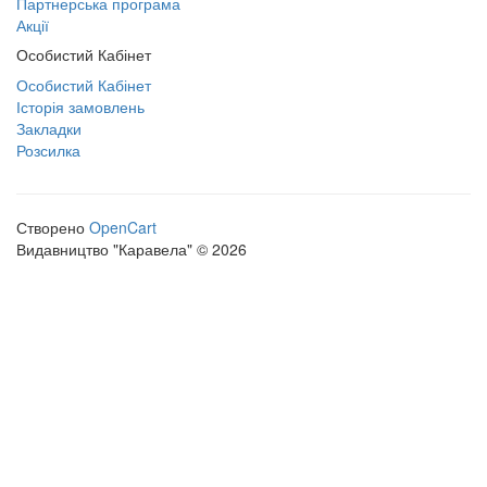
Партнерська програма
Акції
Особистий Кабінет
Особистий Кабінет
Історія замовлень
Закладки
Розсилка
Створено
OpenCart
Видавництво "Каравела" © 2026