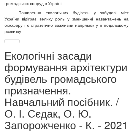
громадських споруд в Україні.
Поширення екологічних будівель у забудові міст
України відіграє велику роль у зменшенні навантажень на
біосферу і є стратегічно важливий напрямок у її подальшому
розвитку.
Екологічні засади
формування архітектури
будівель громадського
призначення.
Навчальний посібник. /
О. І. Сєдак, О. Ю.
Запорожченко - К. - 2021