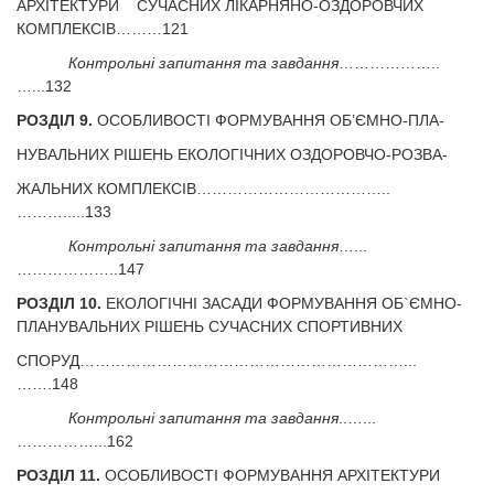
АРХІТЕКТУРИ СУЧАСНИХ ЛІКАРНЯНО-ОЗДОРОВЧИХ
КОМПЛЕКСІВ………121
Контрольні запитання та завдання
………………..
…...132
РОЗДІЛ 9.
ОСОБЛИВОСТІ ФОРМУВАННЯ ОБ’ЄМНО-ПЛА-
НУВАЛЬНИХ РІШЕНЬ ЕКОЛОГІЧНИХ ОЗДОРОВЧО-РОЗВА-
ЖАЛЬНИХ КОМПЛЕКСІВ………………………………..
……….....133
Контрольні запитання та завдання
…...
………………..147
РОЗДІЛ 10.
ЕКОЛОГІЧНІ ЗАСАДИ ФОРМУВАННЯ ОБ`ЄМНО-
ПЛАНУВАЛЬНИХ РІШЕНЬ СУЧАСНИХ СПОРТИВНИХ
СПОРУД………………………………………………………...
…….148
Контрольні запитання та завдання
..…...
……………...162
РОЗДІЛ 11.
ОСОБЛИВОСТІ ФОРМУВАННЯ АРХІТЕКТУРИ