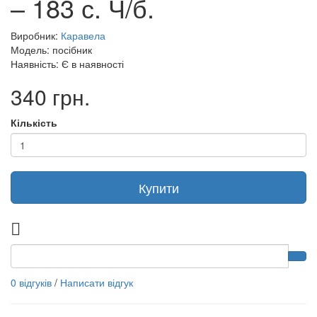
– 183 с. Ч/б.
Виробник:
Каравела
Модель: посібник
Наявність: Є в наявності
340 грн.
Кількість
Купити
0 відгуків
/
Написати відгук