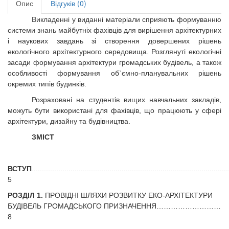
Опис
Відгуків (0)
Викладенні у виданні матеріали сприяють формуванню
системи знань майбутніх фахівців для вирішення архітектурних
і наукових завдань зі створення довершених рішень
екологічного архітектурного середовища. Розглянуті екологічні
засади формування архітектури громадських будівель, а також
особливості формування об`ємно-планувальних рішень
окремих типів будинків.
Розраховані на студентів вищих навчальних закладів,
можуть бути використані для фахівців, що працюють у сфері
архітектури, дизайну та будівництва.
ЗМІСТ
ВСТУП
................................................................................................
5
РОЗДІЛ 1.
ПРОВІДНІ ШЛЯХИ РОЗВИТКУ ЕКО-АРХІТЕКТУРИ
БУДІВЕЛЬ ГРОМАДСЬКОГО ПРИЗНАЧЕННЯ………………………
8