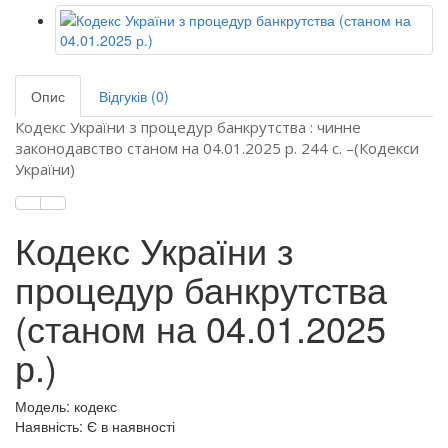
Опис
Відгуків (0)
Кодекс України з процедур банкрутства : чинне
законодавство станом на 04.01.2025 р. 244 с. –(Кодекси
України)
Кодекс України з
процедур банкрутства
(станом на 04.01.2025
р.)
Модель: кодекс
Наявність: Є в наявності