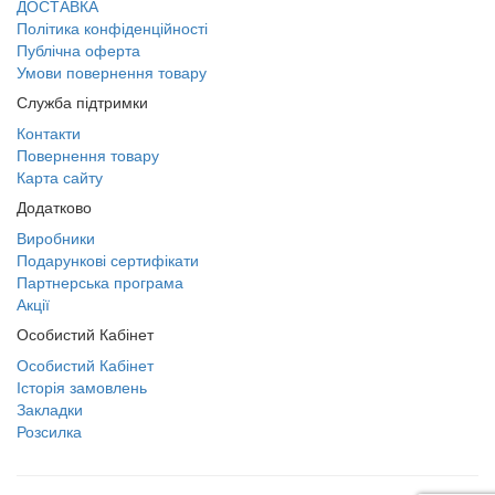
ДОСТАВКА
Політика конфіденційності
Публічна оферта
Умови повернення товару
Служба підтримки
Контакти
Повернення товару
Карта сайту
Додатково
Виробники
Подарункові сертифікати
Партнерська програма
Акції
Особистий Кабінет
Особистий Кабінет
Історія замовлень
Закладки
Розсилка