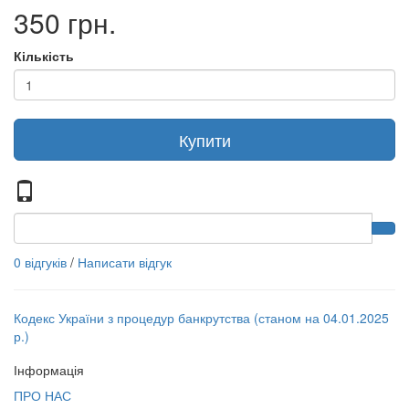
350 грн.
Кількість
Купити
0 відгуків
/
Написати відгук
Кодекс України з процедур банкрутства (станом на 04.01.2025
р.)
Інформація
ПРО НАС