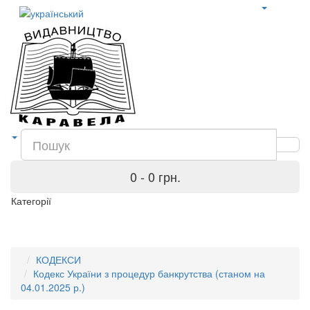
0 - 0 грн.
Категорії
КОДЕКСИ
Кодекс України з процедур банкрутства (станом на
04.01.2025 р.)