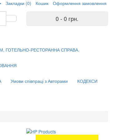
Закладки (0)
Кошик
Оформлення замовлення
0 - 0 грн.
М, ГОТЕЛЬНО-РЕСТОРАННА СПРАВА.
ХОВАННЯ
А
Умови співпраці з Авторами
КОДЕКСИ