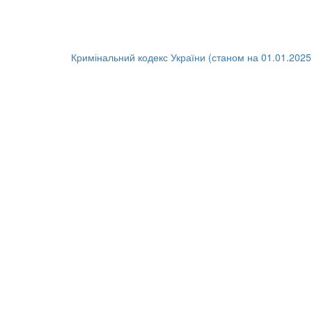
Кримінальний кодекс України (станом на 01.01.2025 