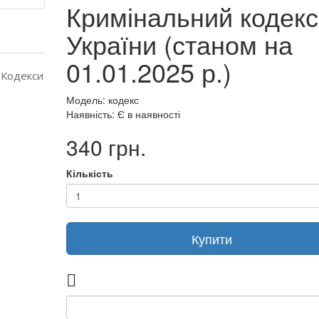
Кримінальний кодекс
України (станом на
01.01.2025 р.)
 (Кодекси
Модель: кодекс
Наявність: Є в наявності
340 грн.
Кількість
Купити