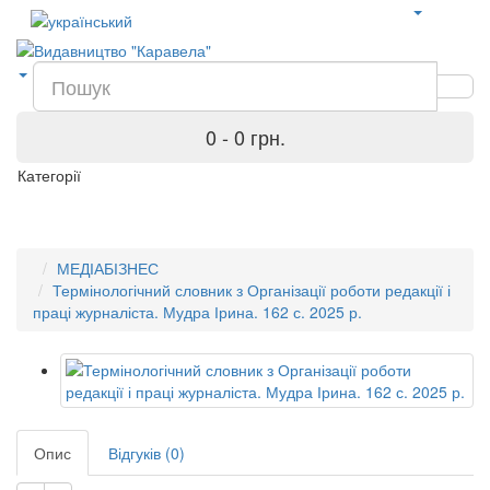
0 - 0 грн.
Категорії
МЕДІАБІЗНЕС
Термінологічний словник з Організації роботи редакції і
праці журналіста. Мудра Ірина. 162 с. 2025 р.
Опис
Відгуків (0)