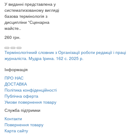
У виданні представлена у
систематизованому вигляді
базова термінологія з
дисципліни “Сценарна
майсте..
260 грн.
Термінологічний словник з Організації роботи редакції і праці
журналіста. Мудра Ірина. 162 с. 2025 р.
Інформація
ПРО НАС
ДОСТАВКА
Політика конфіденційності
Публічна оферта
Умови повернення товару
Служба підтримки
Контакти
Повернення товару
Карта сайту