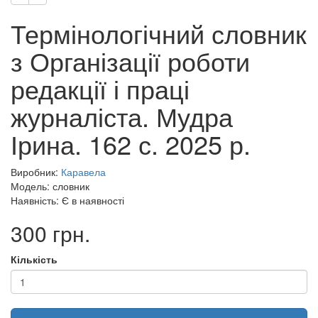
Термінологічний словник
з Організації роботи
редакції і праці
журналіста. Мудра
Ірина. 162 с. 2025 р.
Виробник:
Каравела
Модель: словник
Наявність: Є в наявності
300 грн.
Кількість