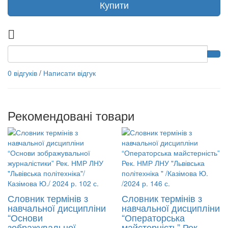
Купити
0 відгуків
/
Написати відгук
Рекомендовані товари
Словник термінів з
Словник термінів з
навчальної дисципліни
навчальної дисципліни
“Основи
“Операторська
зображувальної
майстерність” Рек.