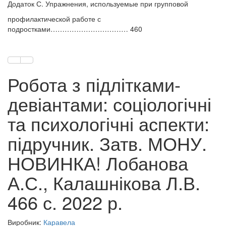
Додаток С. Упражнения, используемые при групповой
профилактической работе с
подростками…………………………… 460
Робота з підлітками-
девіантами: соціологічні
та психологічні аспекти:
підручник. Затв. МОНУ.
НОВИНКА! Лобанова
А.С., Калашнікова Л.В.
466 с. 2022 р.
Виробник:
Каравела