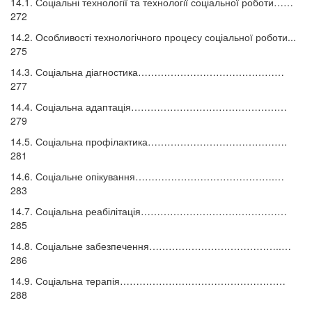
14.1. Соціальні технології та технології соціальної роботи……
272
14.2. Особливості технологічного процесу соціальної роботи...
275
14.3. Соціальна діагностика………………………………………
277
14.4. Соціальна адаптація…………………………………………
279
14.5. Соціальна профілактика…………………………………….
281
14.6. Соціальне опікування…………………………………….…
283
14.7. Соціальна реабілітація………………………………………
285
14.8. Соціальне забезпечення…………………………………..…
286
14.9. Соціальна терапія……………………………………………
288