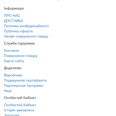
Інформація
ПРО НАС
ДОСТАВКА
Політика конфіденційності
Публічна оферта
Умови повернення товару
Служба підтримки
Контакти
Повернення товару
Карта сайту
Додатково
Виробники
Подарункові сертифікати
Партнерська програма
Акції
Особистий Кабінет
Особистий Кабінет
Історія замовлень
Закладки