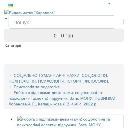
0 - 0 грн.
Категорії
СОЦІАЛЬНО-ГУМАНІТАРНІ НАУКИ. СОЦІОЛОГІЯ.
ПОЛІТОЛОГІЯ. ПСИХОЛОГІЯ, ІСТОРІЯ, ФІЛОСОФІЯ.
Психологія та педагогіка.
Робота з підлітками-девіантами: соціологічні та
психологічні аспекти: підручник. Затв. МОНУ. НОВИНКА!
Лобанова А.С., Калашнікова Л.В. 466 с. 2022 р.