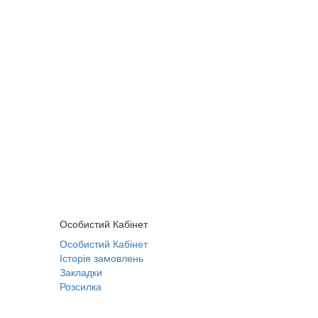
Особистий Кабінет
Особистий Кабінет
Історія замовлень
Закладки
Розсилка