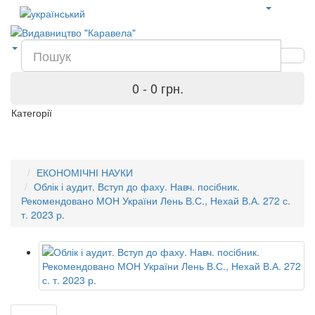
0 - 0 грн.
Категорії
ЕКОНОМІЧНІ НАУКИ
Облік і аудит. Вступ до фаху. Навч. посібник.
Рекомендовано МОН України Лень В.С., Нехай В.А. 272 с.
т. 2023 р.