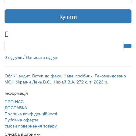
Купити
0 відгуків
/
Написати відгук
Облік і аудит. Вступ до фаху. Навч. посібник. Рекомендовано
МОН України Лень В.С.
,
Нехай В.А. 272 с. т. 2023 р.
Інформація
ПРО НАС
ДОСТАВКА
Політика конфіденційності
Публічна оферта
Умови повернення товару
Служба підтримки