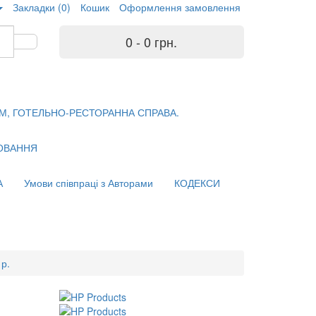
Закладки (0)
Кошик
Оформлення замовлення
0 - 0 грн.
М, ГОТЕЛЬНО-РЕСТОРАННА СПРАВА.
ХОВАННЯ
А
Умови співпраці з Авторами
КОДЕКСИ
 р.