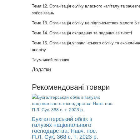
Тема 12. Організація обліку власного капіталу та забезп
зобов’язань
Тема 13. Організація обліку на підприємствах малого бі
Тема 14. Організація складання та подання звітності
Тема 15. Організація управлінського обліку та економічн
аналізу
Тлумачний словник
Додатки
Рекомендовані товари
Бухгалтерський облік в
галузях національного
господарства: Навч. пос.
П.Л. Сук. 368 с. т. 2023 р.