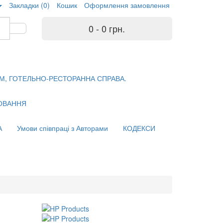
Закладки (0)
Кошик
Оформлення замовлення
0 - 0 грн.
М, ГОТЕЛЬНО-РЕСТОРАННА СПРАВА.
ХОВАННЯ
А
Умови співпраці з Авторами
КОДЕКСИ