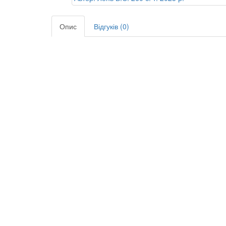
Опис
Відгуків (0)