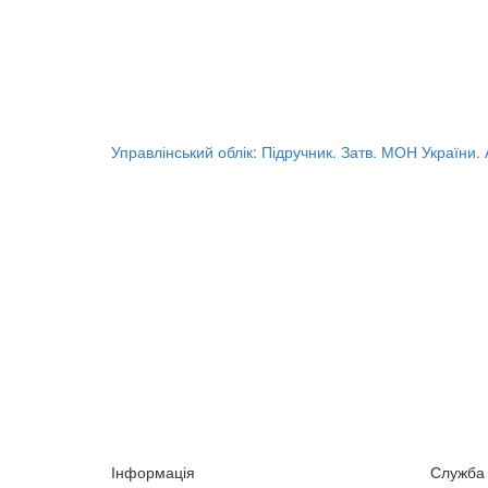
Управлінський облік: Підручник. Затв. МОН України. А
Інформація
Служба 