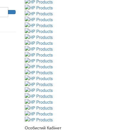
Особистий Кабінет