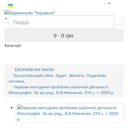
0 - 0 грн.
Категорії
ЕКОНОМІЧНІ НАУКИ
Бухгалтерський облік. Аудит. Звітність. Податкова
система.
Науково-методичні проблеми оціночної діяльності.
Монографія. За заг.ред., В.В.Немченко. 216 с. т. 2023 р.