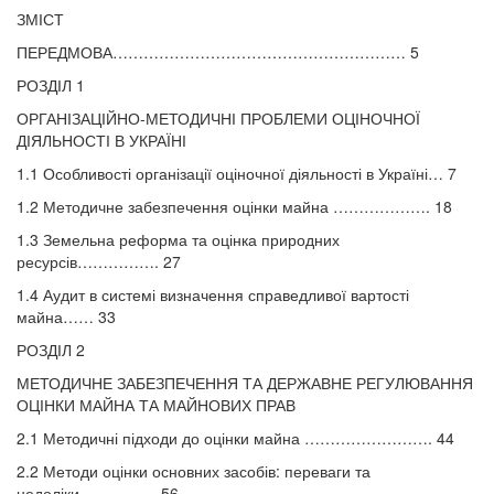
ЗМІСТ
ПЕРЕДМОВА………………………………………………… 5
РОЗДІЛ 1
ОРГАНІЗАЦІЙНО-МЕТОДИЧНІ ПРОБЛЕМИ ОЦІНОЧНОЇ
ДІЯЛЬНОСТІ В УКРАЇНІ
1.1 Особливості організації оціночної діяльності в Україні… 7
1.2 Методичне забезпечення оцінки майна ………………. 18
1.3 Земельна реформа та оцінка природних
ресурсів……………. 27
1.4 Аудит в системі визначення справедливої вартості
майна…… 33
РОЗДІЛ 2
МЕТОДИЧНЕ ЗАБЕЗПЕЧЕННЯ ТА ДЕРЖАВНЕ РЕГУЛЮВАННЯ
ОЦІНКИ МАЙНА ТА МАЙНОВИХ ПРАВ
2.1 Методичні підходи до оцінки майна ……………………. 44
2.2 Методи оцінки основних засобів: переваги та
недоліки…………… 56