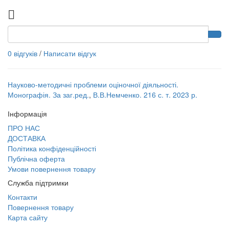
0 відгуків
/
Написати відгук
Науково-методичні проблеми оціночної діяльності.
Монографія. За заг.ред.
,
В.В.Немченко. 216 с. т. 2023 р.
Інформація
ПРО НАС
ДОСТАВКА
Політика конфіденційності
Публічна оферта
Умови повернення товару
Служба підтримки
Контакти
Повернення товару
Карта сайту