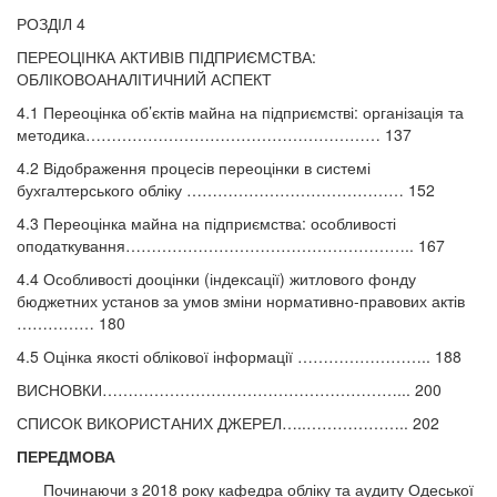
РОЗДІЛ 4
ПЕРЕОЦІНКА АКТИВІВ ПІДПРИЄМСТВА:
ОБЛІКОВОАНАЛІТИЧНИЙ АСПЕКТ
4.1 Переоцінка об’єктів майна на підприємстві: організація та
методика………………………………………………… 137
4.2 Відображення процесів переоцінки в системі
бухгалтерського обліку …………………………………… 152
4.3 Переоцінка майна на підприємства: особливості
оподаткування……………………………………………….. 167
4.4 Особливості дооцінки (індексації) житлового фонду
бюджетних установ за умов зміни нормативно-правових актів
…………… 180
4.5 Оцінка якості облікової інформації …………………….. 188
ВИСНОВКИ…………………………………………………... 200
СПИСОК ВИКОРИСТАНИХ ДЖЕРЕЛ…..……………….. 202
ПЕРЕДМОВА
Починаючи з 2018 року кафедра обліку та аудиту Одеської