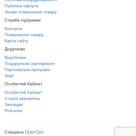
Публічна оферта
Умови повернення товару
Служба підтримки
Контакти
Повернення товару
Карта сайту
Додатково
Виробники
Подарункові сертифікати
Партнерська програма
Акції
Особистий Кабінет
Особистий Кабінет
Історія замовлень
Закладки
Розсилка
Створено
OpenCart