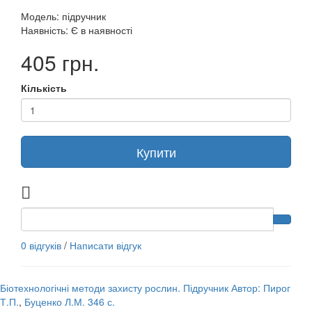
Модель: підручник
Наявність: Є в наявності
405 грн.
Кількість
Купити
0 відгуків
/
Написати відгук
Біотехнологічні методи захисту рослин. Підручник Автор: Пирог
Т.П.
,
Буценко Л.М. 346 с.