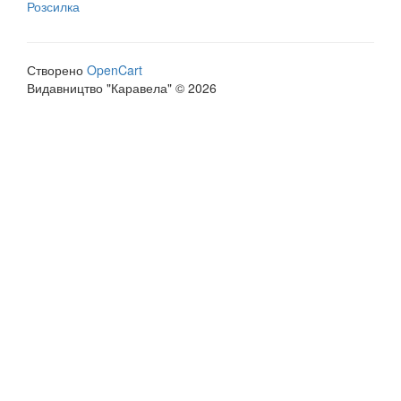
Розсилка
Створено
OpenCart
Видавництво "Каравела" © 2026