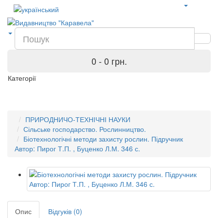
0 - 0 грн.
Категорії
ПРИРОДНИЧО-ТЕХНІЧНІ НАУКИ
Сільське господарство. Рослинництво.
Біотехнологічні методи захисту рослин. Підручник
Автор: Пирог Т.П. , Буценко Л.М. 346 с.
Опис
Відгуків (0)