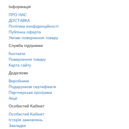
Інформація
ПРО НАС
ДОСТАВКА
Політика конфіденційності
Публічна оферта
Умови повернення товару
Служба підтримки
Контакти
Повернення товару
Карта сайту
Додатково
Виробники
Подарункові сертифікати
Партнерська програма
Акції
Особистий Кабінет
Особистий Кабінет
Історія замовлень
Закладки