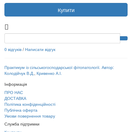
Купити
0 відгуків
/
Написати відгук
Практикум із сільськогосподарської фітопатології. Автор:
Колодійчук В.Д.
,
Кривенко А.І.
Інформація
ПРО НАС
ДОСТАВКА
Політика конфіденційності
Публічна оферта
Умови повернення товару
Служба підтримки