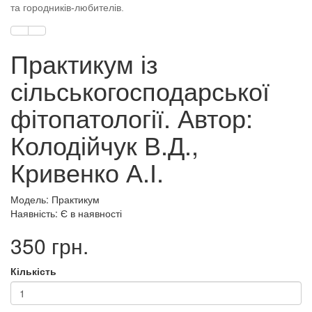
та городників-любителів.
Практикум із
сільськогосподарської
фітопатології. Автор:
Колодійчук В.Д.,
Кривенко А.І.
Модель: Практикум
Наявність: Є в наявності
350 грн.
Кількість