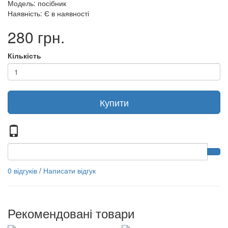
Модель: посібник
Наявність: Є в наявності
280 грн.
Кількість
Купити
0 відгуків
/
Написати відгук
Рекомендовані товари