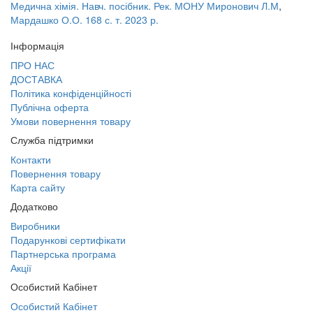
Медична хімія. Навч. посібник. Рек. МОНУ Миронович Л.М
,
Мардашко О.О. 168 с. т. 2023 р.
Інформація
ПРО НАС
ДОСТАВКА
Політика конфіденційності
Публічна оферта
Умови повернення товару
Служба підтримки
Контакти
Повернення товару
Карта сайту
Додатково
Виробники
Подарункові сертифікати
Партнерська програма
Акції
Особистий Кабінет
Особистий Кабінет