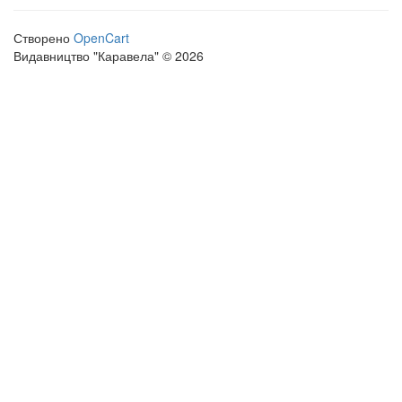
Створено
OpenCart
Видавництво "Каравела" © 2026