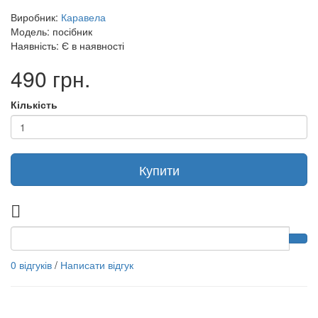
Виробник:
Каравела
Модель: посібник
Наявність: Є в наявності
490 грн.
Кількість
Купити
0 відгуків
/
Написати відгук