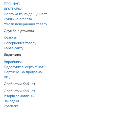
ПРО НАС
ДОСТАВКА
Політика конфіденційності
Публічна оферта
Умови повернення товару
Служба підтримки
Контакти
Повернення товару
Карта сайту
Додатково
Виробники
Подарункові сертифікати
Партнерська програма
Акції
Особистий Кабінет
Особистий Кабінет
Історія замовлень
Закладки
Розсилка