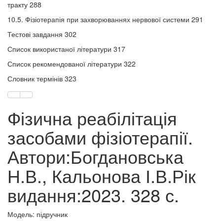
тракту 288
10.5. Фізіотерапія при захворюваннях нервової системи 291
Тестові завдання 302
Список використаної літератури 317
Список рекомендованої літератури 322
Словник термінів 323
Фізична реабілітація
засобами фізіотерапії.
Автори:Богдановська
Н.В., Кальонова І.В.Рік
видання:2023. 328 с.
Модель: підручник