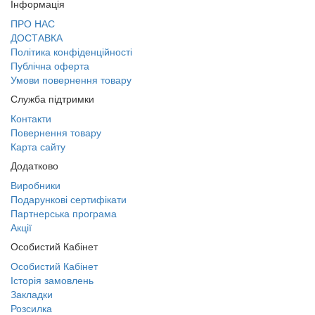
Інформація
ПРО НАС
ДОСТАВКА
Політика конфіденційності
Публічна оферта
Умови повернення товару
Служба підтримки
Контакти
Повернення товару
Карта сайту
Додатково
Виробники
Подарункові сертифікати
Партнерська програма
Акції
Особистий Кабінет
Особистий Кабінет
Історія замовлень
Закладки
Розсилка