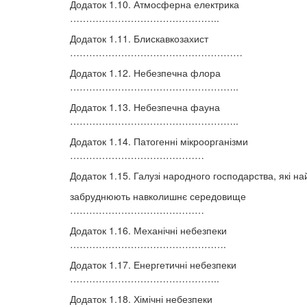
Додаток 1.10. Атмосферна електрика
………………………………………..
Додаток 1.11. Блискавкозахист
………………………………………………
Додаток 1.12. Небезпечна флора
……………………………………………..
Додаток 1.13. Небезпечна фауна
……………………………………………..
Додаток 1.14. Патогенні мікроорганізми
……………………………………
Додаток 1.15. Галузі народного господарства, які н
забруднюють навколишнє середовище
……………………………………
Додаток 1.16. Механічні небезпеки
………………………………………….
Додаток 1.17. Енергетичні небезпеки
………………………………………..
Додаток 1.18. Хімічні небезпеки