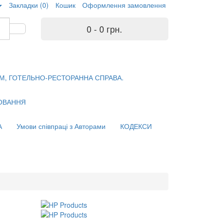
Закладки (0)
Кошик
Оформлення замовлення
0 - 0 грн.
М, ГОТЕЛЬНО-РЕСТОРАННА СПРАВА.
ХОВАННЯ
А
Умови співпраці з Авторами
КОДЕКСИ