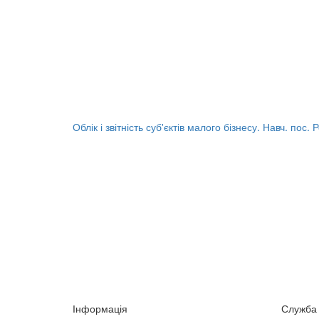
Облік і звітність суб'єктів малого бізнесу. Навч. пос. 
Інформація
Служба 