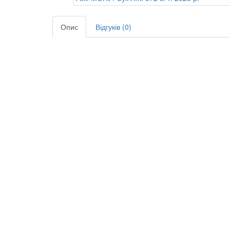
Опис
Відгуків (0)