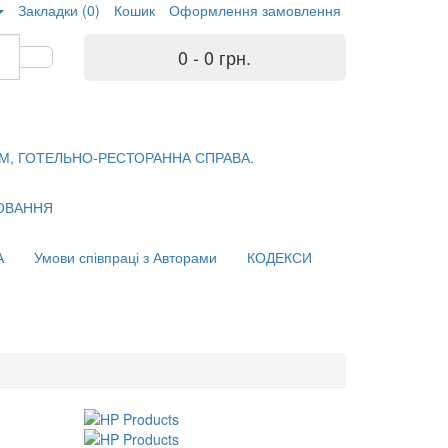
Закладки (0)
Кошик
Оформлення замовлення
0 - 0 грн.
М, ГОТЕЛЬНО-РЕСТОРАННА СПРАВА.
ХОВАННЯ
А
Умови співпраці з Авторами
КОДЕКСИ