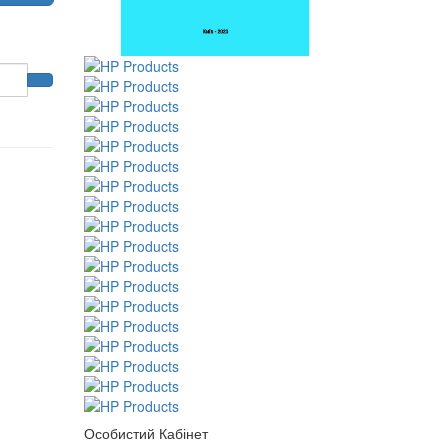
Особистий Кабінет