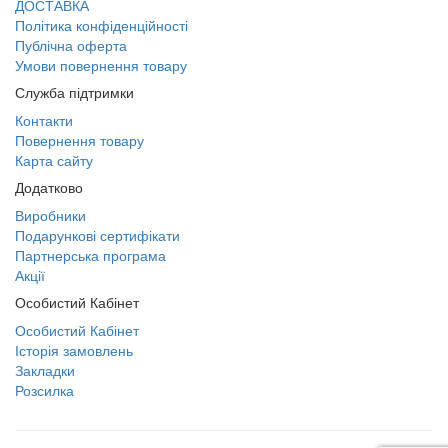
ДОСТАВКА
Політика конфіденційності
Публічна оферта
Умови повернення товару
Служба підтримки
Контакти
Повернення товару
Карта сайту
Додатково
Виробники
Подарункові сертифікати
Партнерська програма
Акції
Особистий Кабінет
Особистий Кабінет
Історія замовлень
Закладки
Розсилка