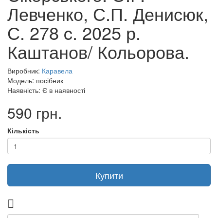
Левченко, С.П. Денисюк,
С. 278 c. 2025 р.
Каштанов/ Кольорова.
Виробник:
Каравела
Модель: посібник
Наявність: Є в наявності
590 грн.
Кількість
Купити