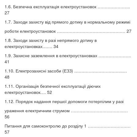
1.6. Безпечна експлуатація електроустановок …………………..
27
1.7. Заходи захисту від прямого дотику в нормальному режимі
роботи електроустановок ………………………………………… 27
1.8. Заходи захисту в разі непрямого дотику в
електроустановках……. 34
1.9. Захисне заземлення в електроустановках …………………..
41
1.10. Електрозахисні засоби (ЕЗЗ) …………………………….…
48
1.11. Організація безпечної експлуатації діючих
електроустановок…. 52
1.12. Порядок надання першої допомоги потерпілим у разі
ураження електричним струмом ……………………………….…
56
Питання для самоконтролю до розділу 1 …………………………
57