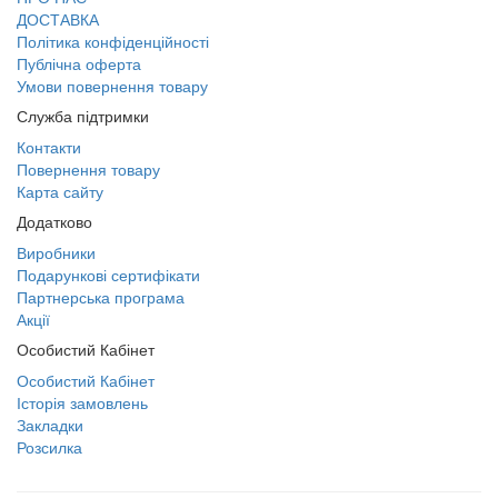
ДОСТАВКА
Політика конфіденційності
Публічна оферта
Умови повернення товару
Служба підтримки
Контакти
Повернення товару
Карта сайту
Додатково
Виробники
Подарункові сертифікати
Партнерська програма
Акції
Особистий Кабінет
Особистий Кабінет
Історія замовлень
Закладки
Розсилка