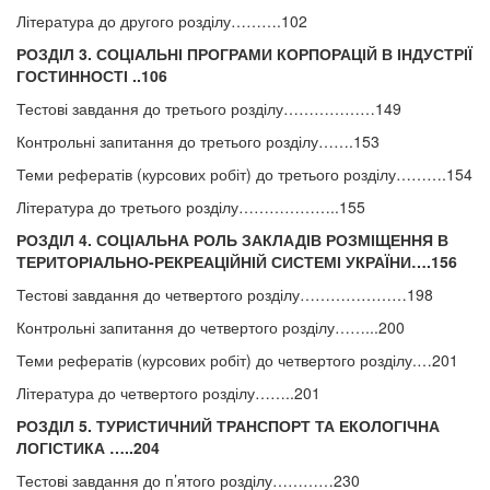
Література до другого розділу……….102
РОЗДІЛ 3. СОЦІАЛЬНІ ПРОГРАМИ КОРПОРАЦІЙ В ІНДУСТРІЇ
ГОСТИННОСТІ ..106
Тестові завдання до третього розділу………………149
Контрольні запитання до третього розділу…….153
Теми рефератів (курсових робіт) до третього розділу……….154
Література до третього розділу………………..155
РОЗДІЛ 4. СОЦІАЛЬНА РОЛЬ ЗАКЛАДІВ РОЗМІЩЕННЯ В
ТЕРИТОРІАЛЬНО-РЕКРЕАЦІЙНІЙ СИСТЕМІ УКРАЇНИ….156
Тестові завдання до четвертого розділу…………………198
Контрольні запитання до четвертого розділу……...200
Теми рефератів (курсових робіт) до четвертого розділу.…201
Література до четвертого розділу……..201
РОЗДІЛ 5. ТУРИСТИЧНИЙ ТРАНСПОРТ ТА ЕКОЛОГІЧНА
ЛОГІСТИКА …..204
Тестові завдання до п’ятого розділу…………230