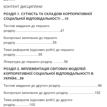
КОНТЕНТ ДИСЦИПЛІНИ
РОЗДІЛ 1. СУТНІСТЬ ТА СКЛАДОВІ КОРПОРАТИВНОЇ
СОЦІАЛЬНОЇ ВІДПОВІДАЛЬНОСТІ …10
Тестові завдання до першого
розділу…………………………………..47
Контрольні запитання до першого
розділу…………………………….55
Теми рефератів (курсових робіт) до першого
розділу…………………55
Література до першого розділу………..56
РОЗДІЛ 2. ІМПЛЕМЕНТАЦІЯ СВІТОВИХ МОДЕЛЕЙ
КОРПОРАТИВНОЇ СОЦІАЛЬНОЇ ВІДПОВІДАЛЬНОСТІ В
УКРАЇНІ…59
Тестові завдання до другого розділу…………………………….96
Контрольні запитання до другого розділу……………………102
Теми рефератів (курсових робіт) до другого
розділу………….102