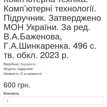
Комп’ютерні технології.
Підручник. Затверджено
МОН України. За ред.
В.А.Баженова,
Г.А.Шинкаренка. 496 с.
тв. обкл. 2023 р.
Виробник:
Каравела
Модель: підручник
Наявність: Є в наявності
600 грн.
Кількість