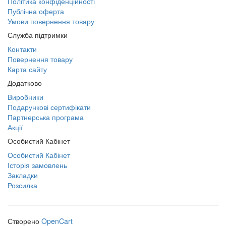
Політика конфіденційності
Публічна оферта
Умови повернення товару
Служба підтримки
Контакти
Повернення товару
Карта сайту
Додатково
Виробники
Подарункові сертифікати
Партнерська програма
Акції
Особистий Кабінет
Особистий Кабінет
Історія замовлень
Закладки
Розсилка
Створено
OpenCart