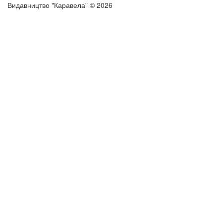
Видавництво "Каравела" © 2026