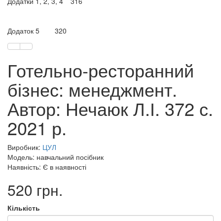
Додатки 1, 2, 3, 4
316
Додаток 5
320
Готельно-ресторанний
бізнес: менеджмент.
Автор: Нечаюк Л.І. 372 с.
2021 р.
Виробник:
ЦУЛ
Модель: навчальний посібник
Наявність: Є в наявності
520 грн.
Кількість