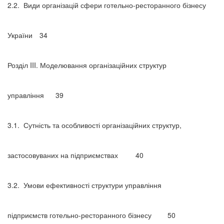
2.2.
Види організацій сфери готельно-ресторанного бізнесу
України
34
Розділ III. Моделювання організаційних структур
управління
39
3.1.
Сутність та особливості організаційних структур,
застосовуваних на підприємствах
40
3.2.
Умови ефективності структури управління
підприємств готельно-ресторанного бізнесу
50