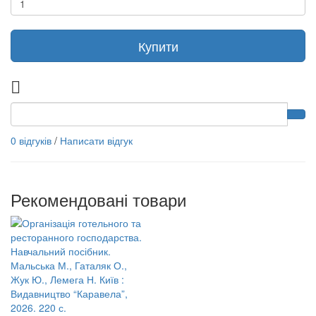
Купити
0 відгуків
/
Написати відгук
Рекомендовані товари