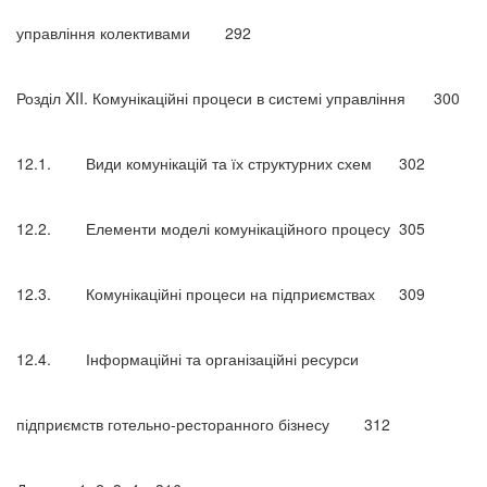
управління колективами
292
Розділ XII. Комунікаційні процеси в системі управління
300
12.1.
Види комунікацій та їх структурних схем
302
12.2.
Елементи моделі комунікаційного процесу
305
12.3.
Комунікаційні процеси на підприємствах
309
12.4.
Інформаційні та організаційні ресурси
підприємств готельно-ресторанного бізнесу
312