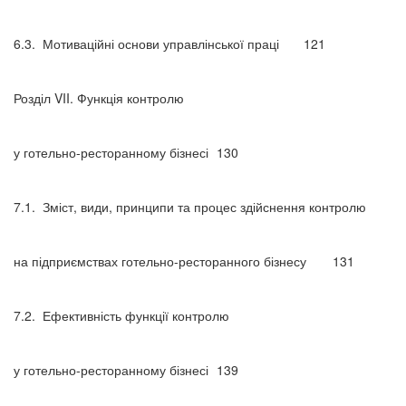
6.3.
Мотиваційні основи управлінської праці
121
Розділ VII. Функція контролю
у готельно-ресторанному бізнесі
130
7.1.
Зміст, види, принципи та процес здійснення контролю
на підприємствах готельно-ресторанного бізнесу
131
7.2.
Ефективність функції контролю
у готельно-ресторанному бізнесі
139