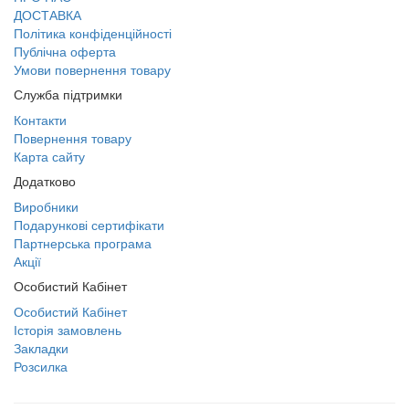
ДОСТАВКА
Політика конфіденційності
Публічна оферта
Умови повернення товару
Служба підтримки
Контакти
Повернення товару
Карта сайту
Додатково
Виробники
Подарункові сертифікати
Партнерська програма
Акції
Особистий Кабінет
Особистий Кабінет
Історія замовлень
Закладки
Розсилка