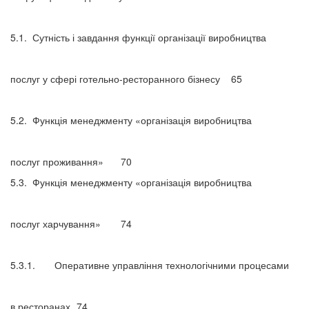
5.1.
Сутність і завдання функції організації виробництва
послуг у сфері готельно-ресторанного бізнесу
65
5.2.
Функція менеджменту «організація виробництва
послуг проживання»
70
5.3.
Функція менеджменту «організація виробництва
послуг харчування»
74
5.3.1.
Оперативне управління технологічними процесами
в ресторанах
74