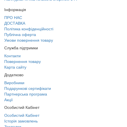
Інформація
ПРО НАС
ДОСТАВКА
Політика конфіденційності
Публічна оферта
Умови повернення товару
Служба підтримки
Контакти
Повернення товару
Карта сайту
Додатково
Виробники
Подарункові сертифікати
Партнерська програма
Акції
Особистий Кабінет
Особистий Кабінет
Історія замовлень
Закладки