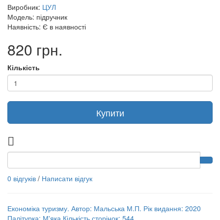
Виробник:
ЦУЛ
Модель: підручник
Наявність: Є в наявності
820 грн.
Кількість
Купити
0 відгуків
/
Написати відгук
Економіка туризму. Автор: Мальська М.П. Рік видання: 2020
Палітурка: М'яка Кількість сторінок: 544