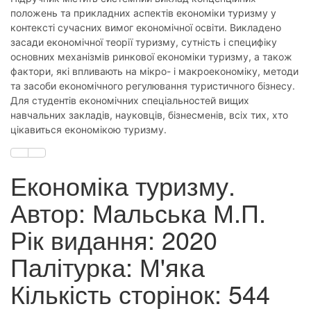
положень та прикладних аспектів економіки туризму у
контексті сучасних вимог економічної освіти. Викладено
засади економічної теорії туризму, сутність і специфіку
основних механізмів ринкової економіки туризму, а також
фактори, які впливають на мікро- і макроекономіку, методи
та засоби економічного регулювання туристичного бізнесу.
Для студентів економічних спеціальностей вищих
навчальних закладів, науковців, бізнесменів, всіх тих, хто
цікавиться економікою туризму.
Економіка туризму.
Автор: Мальська М.П.
Рік видання: 2020
Палітурка: М'яка
Кількість сторінок: 544