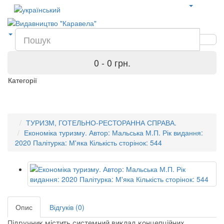
0 - 0 грн.
Категорії
ТУРИЗМ, ГОТЕЛЬНО-РЕСТОРАННА СПРАВА.
Економіка туризму. Автор: Мальська М.П. Рік видання:
2020 Палітурка: М'яка Кількість сторінок: 544
Опис
Відгуків (0)
Підручник містить системний виклад концепційних