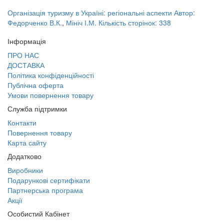
Організація туризму в Україні: регіональні аспекти Автор:
Федорченко В.К.
,
Мініч І.М. Кількість сторінок: 338
Інформація
ПРО НАС
ДОСТАВКА
Політика конфіденційності
Публічна оферта
Умови повернення товару
Служба підтримки
Контакти
Повернення товару
Карта сайту
Додатково
Виробники
Подарункові сертифікати
Партнерська програма
Акції
Особистий Кабінет