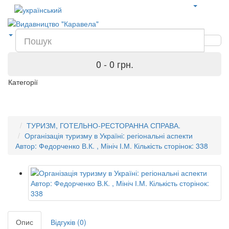
0 - 0 грн.
Категорії
ТУРИЗМ, ГОТЕЛЬНО-РЕСТОРАННА СПРАВА.
Організація туризму в Україні: регіональні аспекти
Автор: Федорченко В.К. , Мініч І.М. Кількість сторінок: 338
Опис
Відгуків (0)