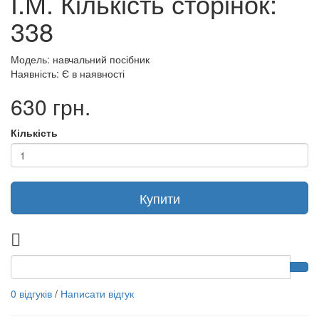
І.М. Кількість сторінок:
338
Модель: навчальний посібник
Наявність: Є в наявності
630 грн.
Кількість
Купити
0 відгуків
/
Написати відгук