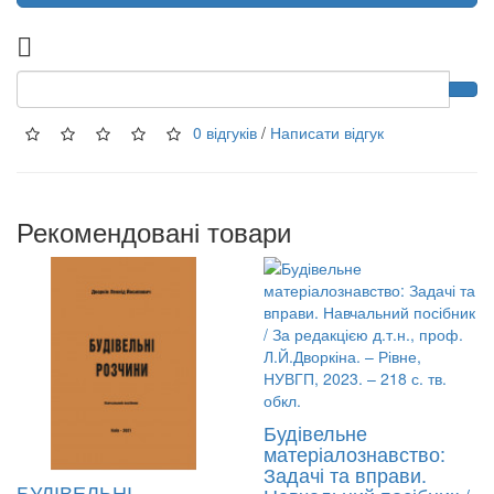
0 відгуків
/
Написати відгук
Рекомендовані товари
Будівельне
матеріалознавство:
Задачі та вправи.
БУДІВЕЛЬНІ