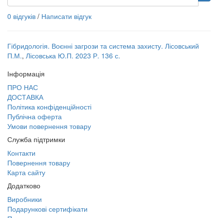
0 відгуків
/
Написати відгук
Гібридологія. Воєнні загрози та система захисту. Лісовський
П.М.
,
Лісовська Ю.П. 2023 Р. 136 с.
Інформація
ПРО НАС
ДОСТАВКА
Політика конфіденційності
Публічна оферта
Умови повернення товару
Служба підтримки
Контакти
Повернення товару
Карта сайту
Додатково
Виробники
Подарункові сертифікати