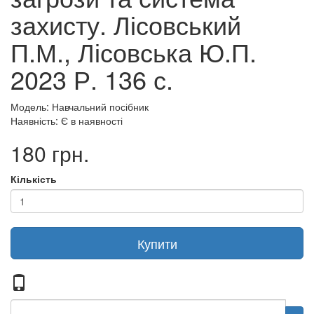
захисту. Лісовський
П.М., Лісовська Ю.П.
2023 Р. 136 с.
Модель: Навчальний посібник
Наявність: Є в наявності
180 грн.
Кількість
Купити