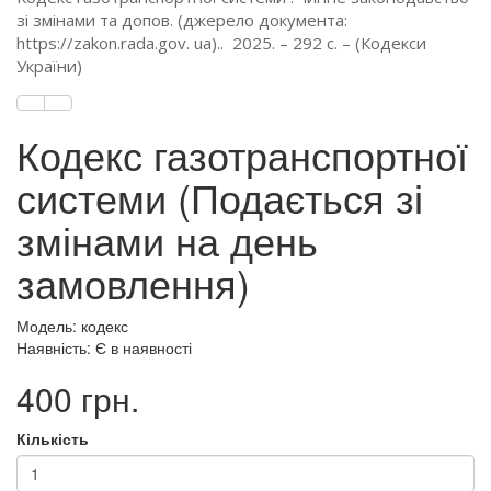
зі змінами та допов. (джерело документа:
https://zakon.rada.gov. ua).. 2025. – 292 с. – (Кодекси
України)
Кодекс газотранспортної
системи (Подається зі
змінами на день
замовлення)
Модель: кодекс
Наявність: Є в наявності
400 грн.
Кількість