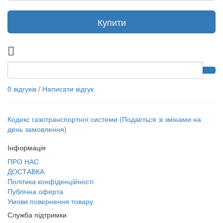
Купити
0 відгуків
/
Написати відгук
Кодекс газотранспортної системи (Подається зі змінами на
день замовлення)
Інформація
ПРО НАС
ДОСТАВКА
Політика конфіденційності
Публічна оферта
Умови повернення товару
Служба підтримки