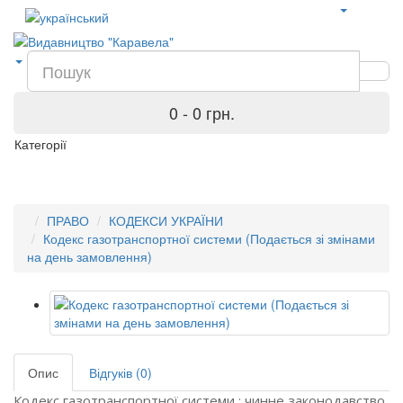
0 - 0 грн.
Категорії
ПРАВО
КОДЕКСИ УКРАЇНИ
Кодекс газотранспортної системи (Подається зі змінами
на день замовлення)
Опис
Відгуків (0)
Кодекс газотранспортної системи : чинне законодавство