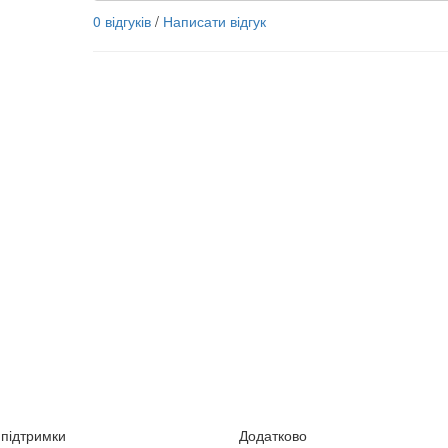
0 відгуків
/
Написати відгук
підтримки
Додатково