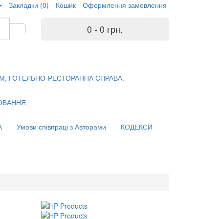
Закладки (0)
Кошик
Оформлення замовлення
0 - 0 грн.
М, ГОТЕЛЬНО-РЕСТОРАННА СПРАВА.
ХОВАННЯ
А
Умови співпраці з Авторами
КОДЕКСИ