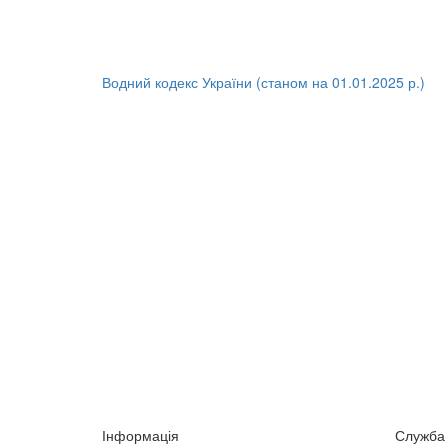
Водний кодекс України (станом на 01.01.2025 р.)
Інформація
Служба 