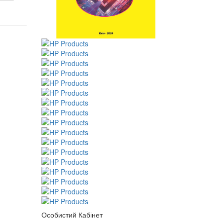
Особистий Кабінет