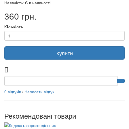
Наявність: Є в наявності
360 грн.
Кількість
Купити
0 відгуків
/
Написати відгук
Рекомендовані товари