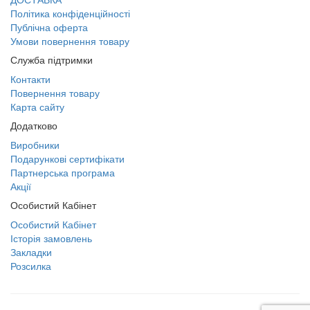
Політика конфіденційності
Публічна оферта
Умови повернення товару
Служба підтримки
Контакти
Повернення товару
Карта сайту
Додатково
Виробники
Подарункові сертифікати
Партнерська програма
Акції
Особистий Кабінет
Особистий Кабінет
Історія замовлень
Закладки
Розсилка