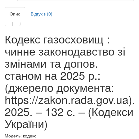
Опис
Відгуків (0)
Кодекс газосховищ :
чинне законодавство зі
змінами та допов.
станом на 2025 р.:
(джерело документа:
https://zakon.rada.gov.ua).
2025. – 132 с. – (Кодекси
України)
Модель: кодекс