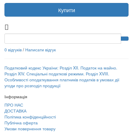
Купити
0 відгуків
/
Написати відгук
Податковий кодекс України: Розділ XII. Податок на майно.
Розділ XIV. Спеціальні податкові режими. Розділ XVIII.
Особливості оподаткування платників податків в умовах дії
угоди про розподіл продукції
Інформація
ПРО НАС
ДОСТАВКА
Політика конфіденційності
Публічна оферта
Умови повернення товару