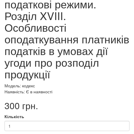
податкові режими.
Розділ XVIII.
Особливості
оподаткування платників
податків в умовах дії
угоди про розподіл
продукції
Модель: кодекс
Наявність: Є в наявності
300 грн.
Кількість