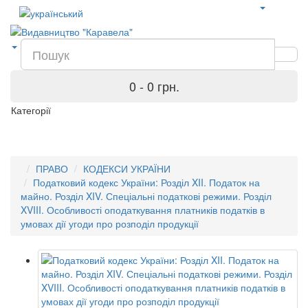
0 - 0 грн.
Категорії
ПРАВО
КОДЕКСИ УКРАЇНИ
Податковий кодекс України: Розділ XII. Податок на
майно. Розділ XIV. Спеціальні податкові режими. Розділ
XVIII. Особливості оподаткування платників податків в
умовах дії угоди про розподіл продукції