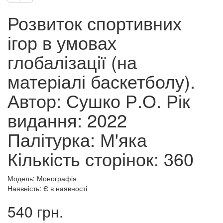
Розвиток спортивних
ігор в умовах
глобалізації (на
матеріалі баскетболу).
Автор: Сушко Р.О. Рік
видання: 2022
Палітурка: М'яка
Кількість сторінок: 360
Модель: Монографія
Наявність: Є в наявності
540 грн.