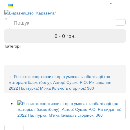
0 - 0 грн.
Категорії
Розвиток спортивних ігор в умовах глобалізації (на
матеріалі баскетболу). Автор: Сушко Р.О. Рік видання:
2022 Палітурка: М'яка Кількість сторінок: 360