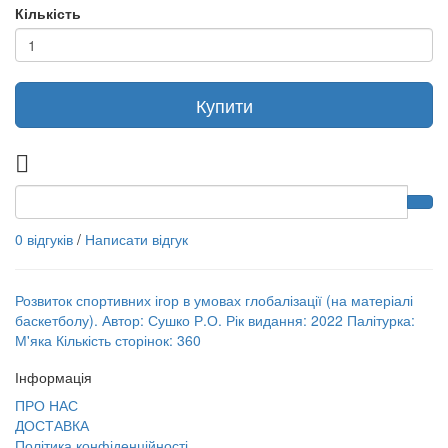
Кількість
Купити
0 відгуків
/
Написати відгук
Розвиток спортивних ігор в умовах глобалізації (на матеріалі
баскетболу). Автор: Сушко Р.О. Рік видання: 2022 Палітурка:
М'яка Кількість сторінок: 360
Інформація
ПРО НАС
ДОСТАВКА
Політика конфіденційності