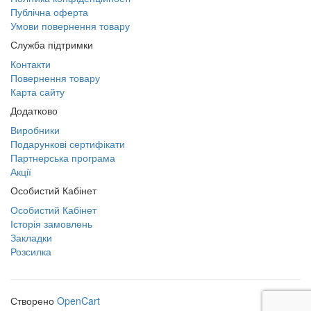
Публічна оферта
Умови повернення товару
Служба підтримки
Контакти
Повернення товару
Карта сайту
Додатково
Виробники
Подарункові сертифікати
Партнерська програма
Акції
Особистий Кабінет
Особистий Кабінет
Історія замовлень
Закладки
Розсилка
Створено
OpenCart