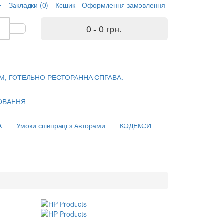
Закладки (0)
Кошик
Оформлення замовлення
0 - 0 грн.
М, ГОТЕЛЬНО-РЕСТОРАННА СПРАВА.
ХОВАННЯ
А
Умови співпраці з Авторами
КОДЕКСИ