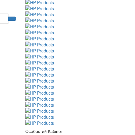
Особистий Кабінет