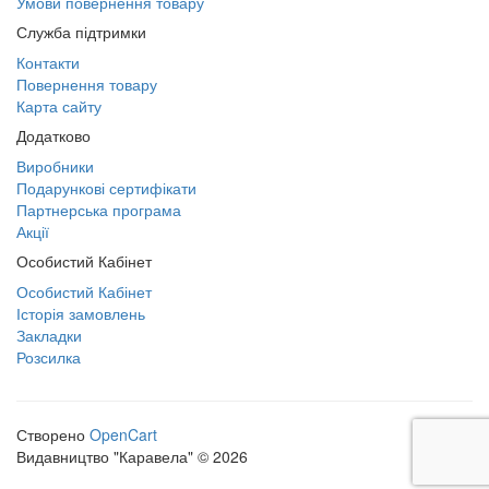
Умови повернення товару
Служба підтримки
Контакти
Повернення товару
Карта сайту
Додатково
Виробники
Подарункові сертифікати
Партнерська програма
Акції
Особистий Кабінет
Особистий Кабінет
Історія замовлень
Закладки
Розсилка
Створено
OpenCart
Видавництво "Каравела" © 2026