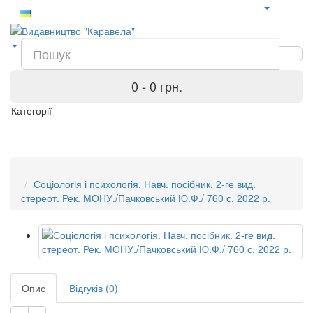
0 - 0 грн.
Категорії
Соціологія і психологія. Навч. посібник. 2-ге вид.
стереот. Рек. МОНУ./Пачковський Ю.Ф./ 760 с. 2022 р.
Опис
Відгуків (0)