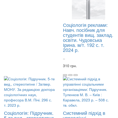
Соціологія реклами:
Навч. посібник для
студентів вищ. заклад.
освіти. Чудовська
Ірина. м/т. 192 с. т.
2024 р.
..
310 грн.
Соціологія: Підручник.
Системний підхід в
5-те вид., стереотипне
управлінні