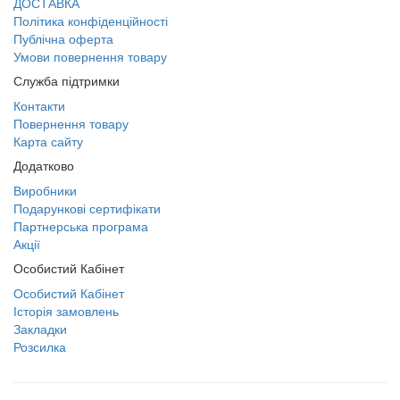
ДОСТАВКА
Політика конфіденційності
Публічна оферта
Умови повернення товару
Служба підтримки
Контакти
Повернення товару
Карта сайту
Додатково
Виробники
Подарункові сертифікати
Партнерська програма
Акції
Особистий Кабінет
Особистий Кабінет
Історія замовлень
Закладки
Розсилка