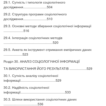
29.1. Сутність і типологія соціологічного
дослідження.........................504
29.2. Структура програми соціологічного
дослідження.........................510
29.3. Основні методи збирання соціологічної інформації
.....................516
29.4. Інтеграція соціологічних методів
....................................................520
29.5. Анкета як інструмент отримання емпіричних даних
....................523
Розділ 30. АНАЛІЗ СОЦІОЛОГІЧНОЇ ІНФОРМАЦІЇ
ТА ВИКОРИСТАННЯ ЙОГО РЕЗУЛЬТАТІВ ..................529
30.1. Сутність аналізу соціологічної
інформації.....................................529
30.2. Надійність соціологічної
інформації...............................................533
30.3. Шляхи використання соціологічних даних
....................................536