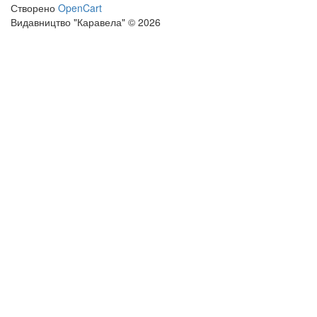
Створено
OpenCart
Видавництво "Каравела" © 2026