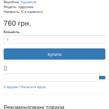
Виробник:
Каравела
Модель: підручник
Наявність: Є в наявності
760 грн.
Кількість
Купити
0 відгуків
/
Написати відгук
Рекомендовані товари