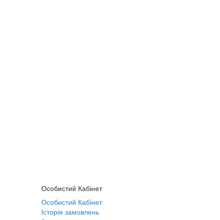
Особистий Кабінет
Особистий Кабінет
Історія замовлень