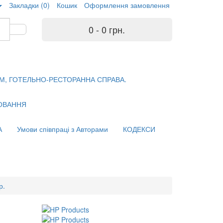
Закладки (0)
Кошик
Оформлення замовлення
0 - 0 грн.
М, ГОТЕЛЬНО-РЕСТОРАННА СПРАВА.
ХОВАННЯ
А
Умови співпраці з Авторами
КОДЕКСИ
р.