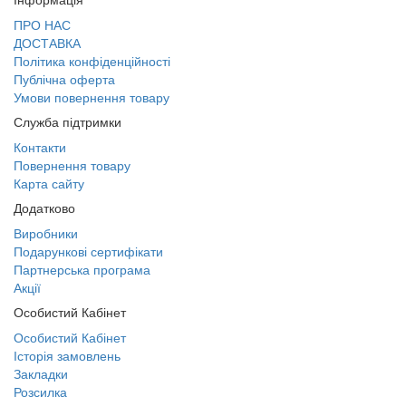
ПРО НАС
ДОСТАВКА
Політика конфіденційності
Публічна оферта
Умови повернення товару
Служба підтримки
Контакти
Повернення товару
Карта сайту
Додатково
Виробники
Подарункові сертифікати
Партнерська програма
Акції
Особистий Кабінет
Особистий Кабінет
Історія замовлень
Закладки
Розсилка