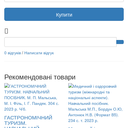
Купити
0 відгуків
/
Написати відгук
Рекомендовані товари
ГАСТРОНОМІЧНИЙ
ТУРИЗМ.