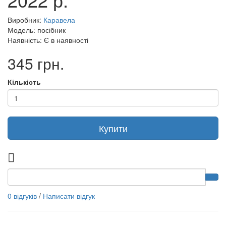
Виробник:
Каравела
Модель: посібник
Наявність: Є в наявності
345 грн.
Кількість
Купити
0 відгуків
/
Написати відгук