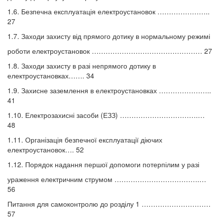
1.6. Безпечна експлуатація електроустановок …………………..
27
1.7. Заходи захисту від прямого дотику в нормальному режимі
роботи електроустановок ………………………………………… 27
1.8. Заходи захисту в разі непрямого дотику в
електроустановках……. 34
1.9. Захисне заземлення в електроустановках …………………..
41
1.10. Електрозахисні засоби (ЕЗЗ) …………………………….…
48
1.11. Організація безпечної експлуатації діючих
електроустановок…. 52
1.12. Порядок надання першої допомоги потерпілим у разі
ураження електричним струмом ……………………………….…
56
Питання для самоконтролю до розділу 1 …………………………
57