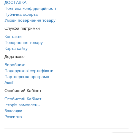
ДОСТАВКА
Політика конфіденційності
Публічна оферта
Умови повернення товару
Служба підтримки
Контакти
Повернення товару
Карта сайту
Додатково
Виробники
Подарункові сертифікати
Партнерська програма
Акції
Особистий Кабінет
Особистий Кабінет
Історія замовлень
Закладки
Розсилка