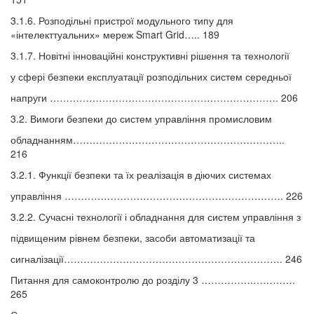
3.1.6. Розподільні пристрої модульного типу для
«інтелекттуальних» мереж Smart Grid….. 189
3.1.7. Новітні інноваційні конструктивні рішення та технології
у сфері безпеки експлуатації розподільних систем середньої
напруги ……………………………………………………………. 206
3.2. Вимоги безпеки до систем управління промисловим
обладнанням………………………………………………………..
216
3.2.1. Функції безпеки та їх реалізація в діючих системах
управління …………………………………………………………. 226
3.2.2. Сучасні технології і обладнання для систем управління з
підвищеним рівнем безпеки, засоби автоматизації та
сигналізації…………………………………………………………. 246
Питання для самоконтролю до розділу 3 …………….………….
265