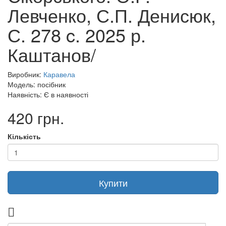
Левченко, С.П. Денисюк,
С. 278 c. 2025 р.
Каштанов/
Виробник:
Каравела
Модель: посібник
Наявність: Є в наявності
420 грн.
Кількість
Купити